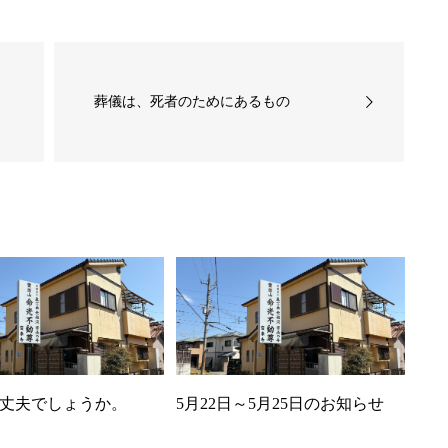
葬儀は、死者のためにあるもの
丈夫でしょうか。
5月22日～5月25日のお知らせ