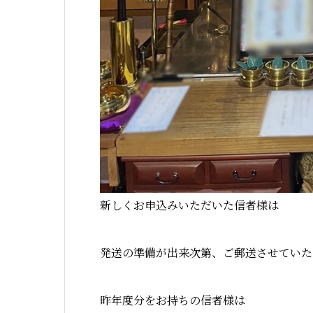
新しくお申込みいただいた信者様は
発送の準備が出来次第、ご郵送させていた
昨年度分をお持ちの信者様は