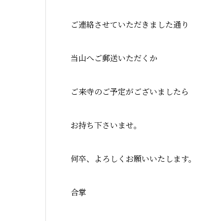
ご連絡させていただきました通り
当山へご郵送いただくか
ご来寺のご予定がございましたら
お持ち下さいませ。
何卒、よろしくお願いいたします。
合掌