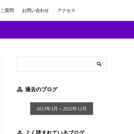
るご質問
お問い合わせ
アクセス
過去のブログ
2013年3月～2022年12月
よく読まれているブログ