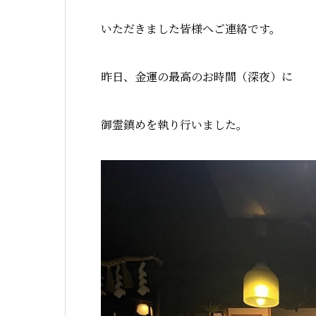
いただきました皆様へご連絡です。
昨日、金運の最高のお時間（深夜）に
御霊鎮めを執り行いました。