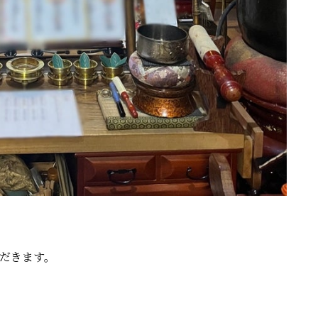
だきます。