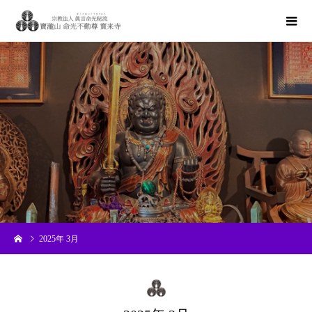
2025年 3月