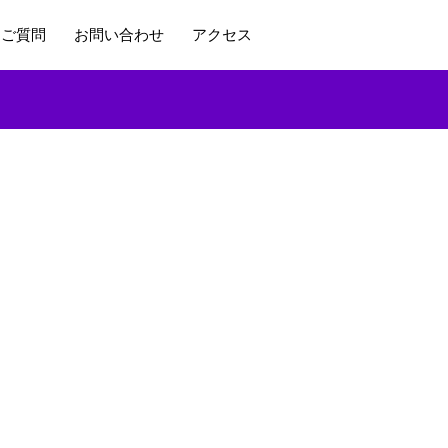
るご質問
お問い合わせ
アクセス