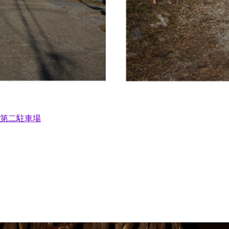
第二駐車場