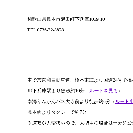
和歌山県橋本市隅田町下兵庫1059-10
TEL 0736-32-8828
車で京奈和自動車道、橋本東ICより国道24号で橋
JR下兵庫駅より徒歩約10分（
ルートを見る
）
南海りんかんバス大寺前より徒歩約6分（
ルート
橋本駅よりタクシーで約7分
※道幅が大変狭いので、大型車の場合は十分にお