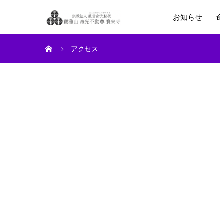
お知らせ
アクセス