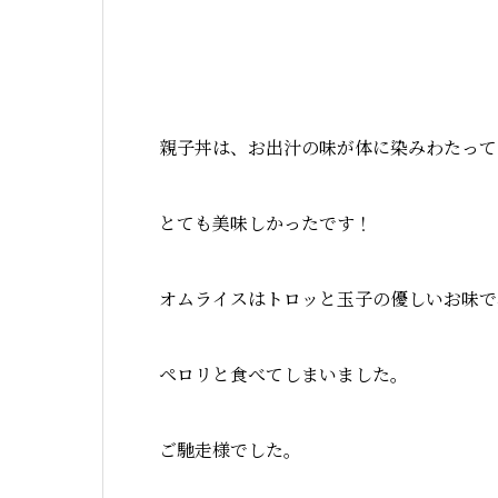
親子丼は、お出汁の味が体に染みわたって
とても美味しかったです！
オムライスはトロッと玉子の優しいお味で
ペロリと食べてしまいました。
ご馳走様でした。