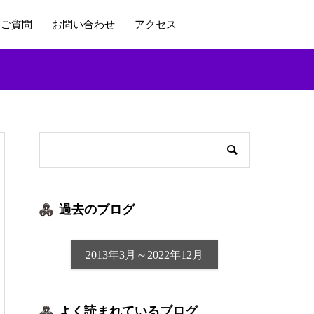
るご質問
お問い合わせ
アクセス
過去のブログ
2013年3月～2022年12月
よく読まれているブログ