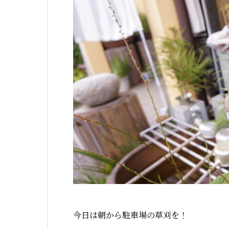
今日は朝から駐車場の草刈を！