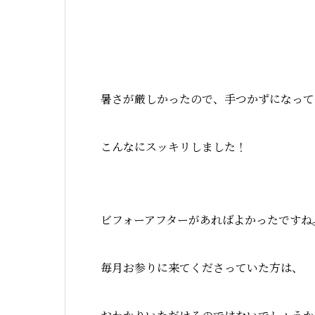
暑さが厳しかったので、手つかずになって
こんなにスッキリしました！
ビフォーアフターがあればよかったですね
毎月お参りに来てくださっていた方は、