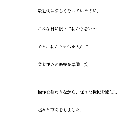
最近朝は涼しくなっていたのに、
こんな日に限って朝から暑い～
でも、朝から気合を入れて
業者並みの器械を準備！笑
操作を教わりながら、様々な機械を駆使し
黙々と草刈をしました。