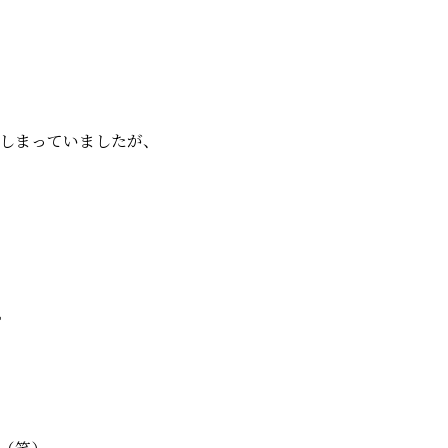
しまっていましたが、
。