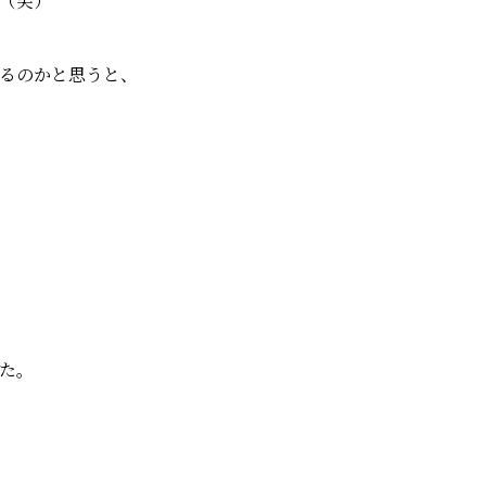
（笑）
るのかと思うと、
た。