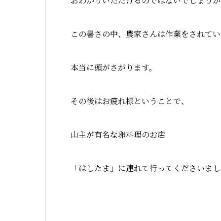
おわかりいただけるのではないでしょうか
この暑さの中、農家さんは作業をされてい
本当に頭がさがります。
その後はお疲れ様ということで、
山主が有名な卵料理のお店
「はしたま」に連れて行ってくださいまし