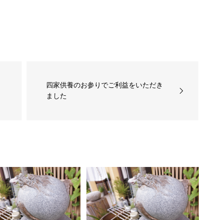
四家供養のお参りでご利益をいただき
ました