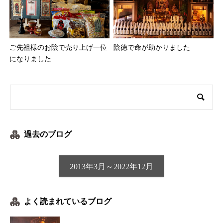
ご先祖様のお陰で売り上げ一位
陰徳で命が助かりました
になりました
過去のブログ
2013年3月～2022年12月
よく読まれているブログ