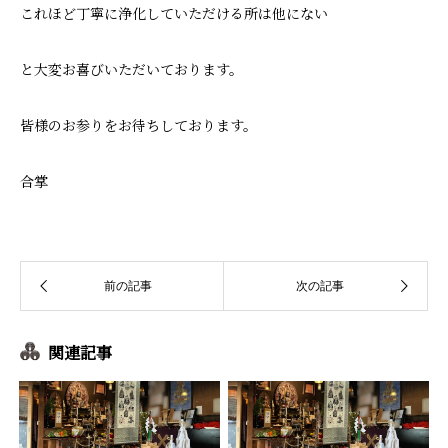
これほど丁寧に浄化していただける所は他にない
と大変お喜びいただいております。
皆様のお参りをお待ちしております。
合掌
関連記事