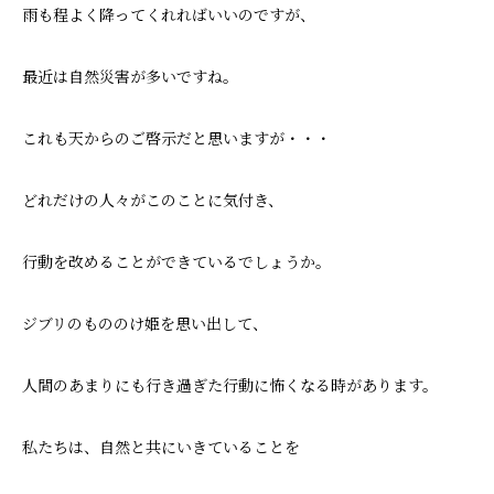
雨も程よく降ってくれればいいのですが、
最近は自然災害が多いですね。
これも天からのご啓示だと思いますが・・・
どれだけの人々がこのことに気付き、
行動を改めることができているでしょうか。
ジブリのもののけ姫を思い出して、
人間のあまりにも行き過ぎた行動に怖くなる時があります。
私たちは、自然と共にいきていることを