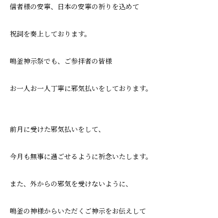
信者様の安寧、日本の安寧の祈りを込めて
祝詞を奏上しております。
鳴釜神示祭でも、ご参拝者の皆様
お一人お一人丁寧に邪気払いをしております。
前月に受けた邪気払いをして、
今月も無事に過ごせるように祈念いたします。
また、外からの邪気を受けないように、
鳴釜の神様からいただくご神示をお伝えして