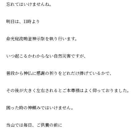
忘れてはいけませんね。
明日は、11時より
命光秘流鳴釜神示祭を執り行います。
いつ起こるかわからない自然災害ですが、
普段から神仏に感謝の祈りをどれだけ捧げているかで、
その後が大きく左右されるとご本尊様はよく仰っておりました。
困った時の神頼みではいけません。
当山では毎日、ご供養の前に