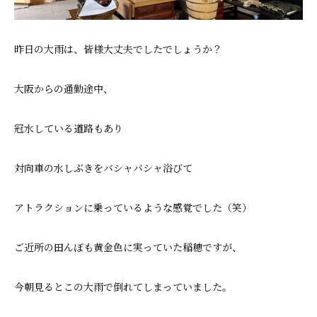
昨日の大雨は、皆様大丈夫でしたでしょうか？
大阪からの通勤途中、
冠水している道路もあり
対向車の水しぶきをバシャバシャ浴びて
アトラクションに乗っているような感覚でした（笑）
ご近所の田んぼも黄金色に実っていた稲穂ですが、
今朝見るとこの大雨で倒れてしまっていました。