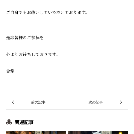
ご自身でもお祓いしていただいております。
是非皆様のご参拝を
心よりお待ちしております。
合掌
関連記事