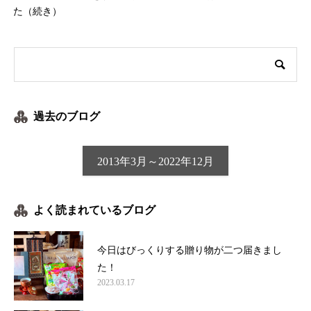
た（続き）
過去のブログ
2013年3月～2022年12月
よく読まれているブログ
今日はびっくりする贈り物が二つ届きまし
た！
2023.03.17