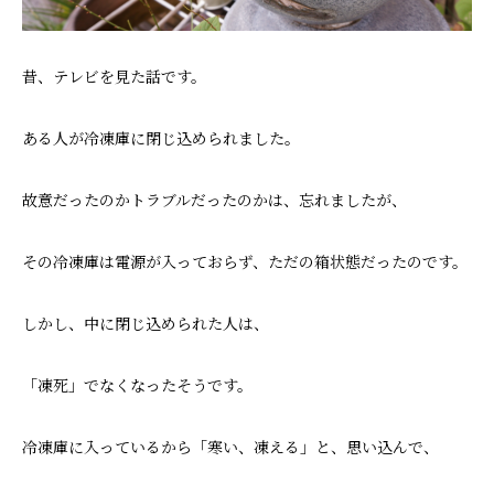
昔、テレビを見た話です。
ある人が冷凍庫に閉じ込められました。
故意だったのかトラブルだったのかは、忘れましたが、
その冷凍庫は電源が入っておらず、ただの箱状態だったのです。
しかし、中に閉じ込められた人は、
「凍死」でなくなったそうです。
冷凍庫に入っているから「寒い、凍える」と、思い込んで、