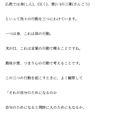
仏教では身(しん)、口(く)、意(い)の三業(さんごう)
といって我々の行動を三つにわけています。
一つは身、これは体の行動。
次が口、これは言葉の行動で喋ることですね。
最後が意、つまり心の行動で考えることです。
この三つの行動を起こすときに、よく観察して
「それが自分のためになるのか
自分のためになると同時に人のためにもなるか、