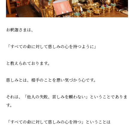
お釈迦さまは、
「すべての命に対して慈しみの心を持つように」
と教えられております。
慈しみとは、相手のことを思い気づかう心です。
それは、「他人の失敗、苦しみを願わない」ということでありま
す。
「すべての命に対して慈しみの心を持つ」ということは