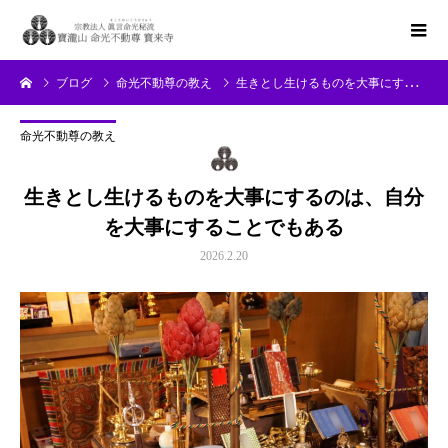
ブログ
命光不動尊の教え
生きとし生けるものを大事にするのは、自分を大事にすることでもある
命光不動尊の教え
生きとし生けるものを大事にするのは、自分
を大事にすることでもある
2026.2.20