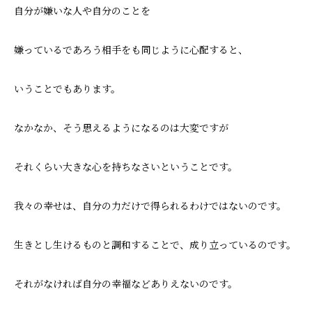
自分が嫌いな人や自分のことを
嫌っているであろう相手をも同じように心配すると、
いうことでもあります。
なかなか、そう思えるようになるのは大変ですが
それくらい大きな心を持ちなさいということです。
我々の幸せは、自分の力だけで得られるわけではないのです。
生きとし生けるものと調和することで、成り立っているのです。
それがなければ自分の幸福などありえないのです。