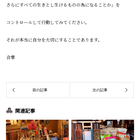
さらにすべての生きとし生けるものの為になることか」を
コントロールして行動してみてください。
それが本当に自分を大切にすることであります。
合掌
関連記事