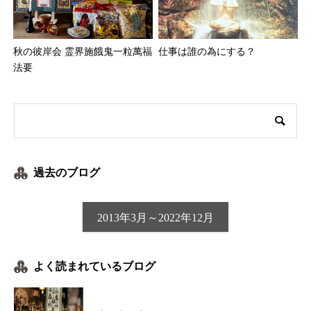
秋の彼岸会 霊界施餓鬼一粒萬福
仕事は誰の為にする？
法要
過去のブログ
2013年3月～2022年12月
よく読まれているブログ