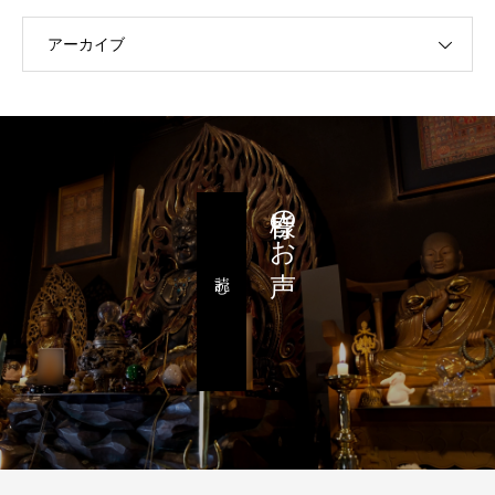
アーカイブ
皆様のお声
読む