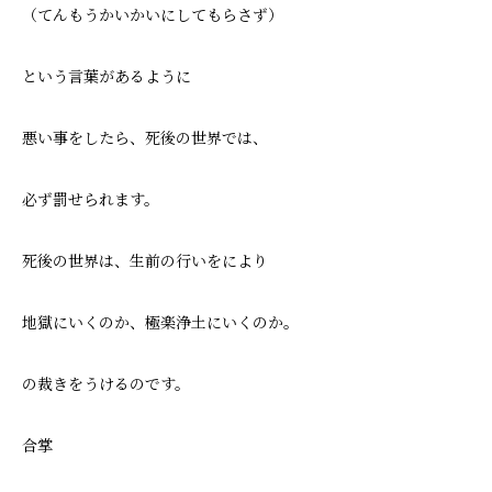
（てんもうかいかいにしてもらさず）
という言葉があるように
悪い事をしたら、死後の世界では、
必ず罰せられます。
死後の世界は、生前の行いをにより
地獄にいくのか、極楽浄土にいくのか。
の裁きをうけるのです。
合掌