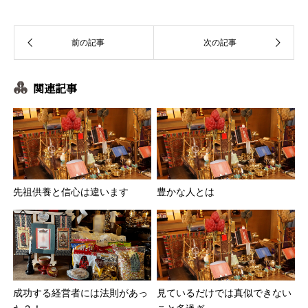
関連記事
先祖供養と信心は違います
豊かな人とは
成功する経営者には法則があっ
見ているだけでは真似できない