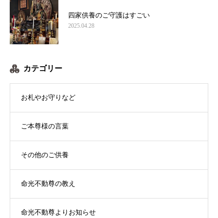
四家供養のご守護はすごい
2025.04.28
カテゴリー
お札やお守りなど
ご本尊様の言葉
その他のご供養
命光不動尊の教え
命光不動尊よりお知らせ