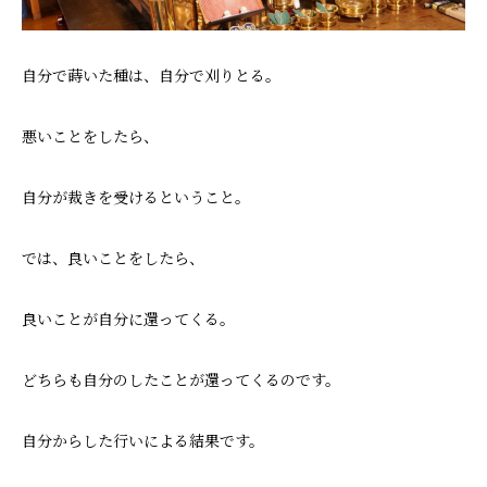
自分で蒔いた種は、自分で刈りとる。
悪いことをしたら、
自分が裁きを受けるということ。
では、良いことをしたら、
良いことが自分に還ってくる。
どちらも自分のしたことが還ってくるのです。
自分からした行いによる結果です。