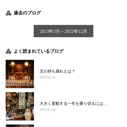
過去のブログ
2013年3月～2022年12月
よく読まれているブログ
宝の持ち腐れとは？
2023.03.26
大きく変動する一年を乗り切るには…
2026.01.14