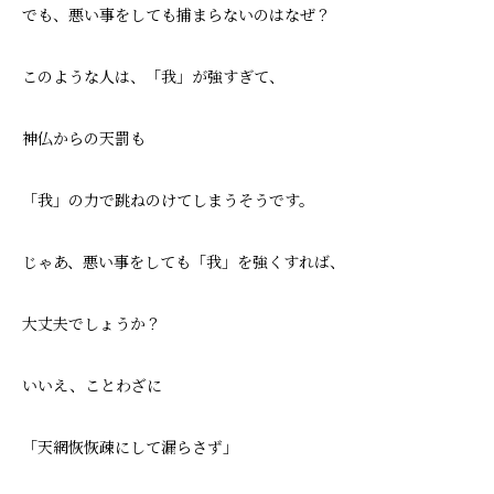
でも、悪い事をしても捕まらないのはなぜ？
このような人は、「我」が強すぎて、
神仏からの天罰も
「我」の力で跳ねのけてしまうそうです。
じゃあ、悪い事をしても「我」を強くすれば、
大丈夫でしょうか？
いいえ、ことわざに
「天網恢恢疎にして漏らさず」