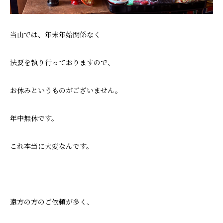
当山では、年末年始関係なく
法要を執り行っておりますので、
お休みというものがございません。
年中無休です。
これ本当に大変なんです。
遠方の方のご依頼が多く、