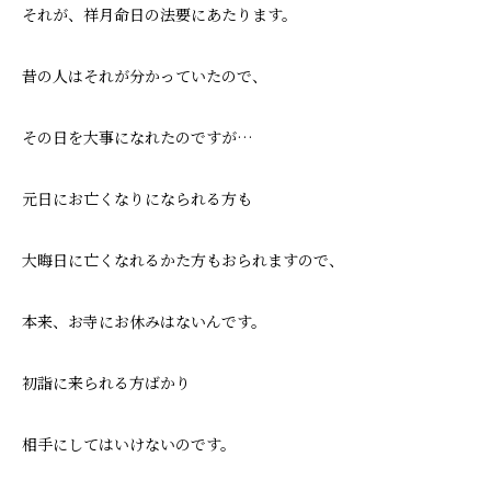
それが、祥月命日の法要にあたります。
昔の人はそれが分かっていたので、
その日を大事になれたのですが…
元日にお亡くなりになられる方も
大晦日に亡くなれるかた方もおられますので、
本来、お寺にお休みはないんです。
初詣に来られる方ばかり
相手にしてはいけないのです。