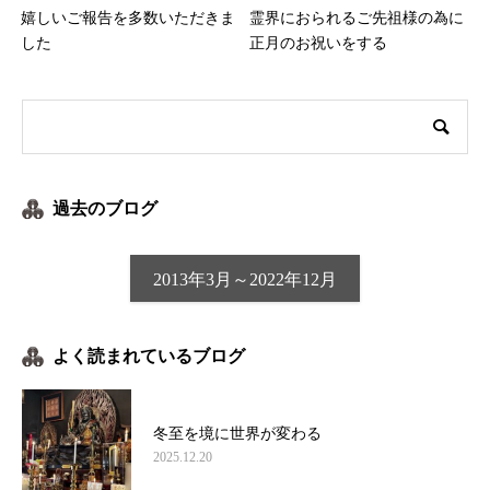
嬉しいご報告を多数いただきま
霊界におられるご先祖様の為に
した
正月のお祝いをする
過去のブログ
2013年3月～2022年12月
よく読まれているブログ
冬至を境に世界が変わる
2025.12.20