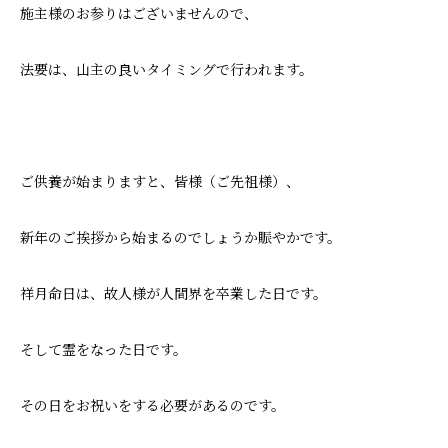
施主様のお参りはございませんので、
法要は、山主の良いタイミングで行われます。
ご供養が始まりますと、皆様（ご先祖様）、
新年のご挨拶から始まるのでしょうか賑やかです。
祥月命日は、故人様が人間界を卒業した日です。
そして霊をなった日です。
その日をお祝いをする必要があるのです。