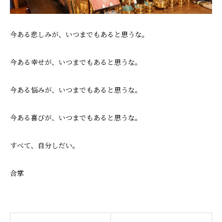
今ある悲しみが、いつまでもあると思うな。
今ある幸せが、いつまでもあると思うな。
今ある悩みが、いつまでもあると思うな。
今ある喜びが、いつまでもあると思うな。
すべて、自分しだい。
合掌