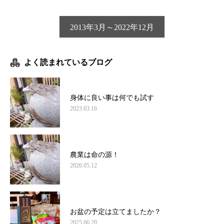
2013年3月～2022年12月
よく読まれているブログ
身体に良い事は何でも試す
2023.03.16
農業は命の源！
2026.05.12
お盆の予定は立てましたか？
2025.06.20