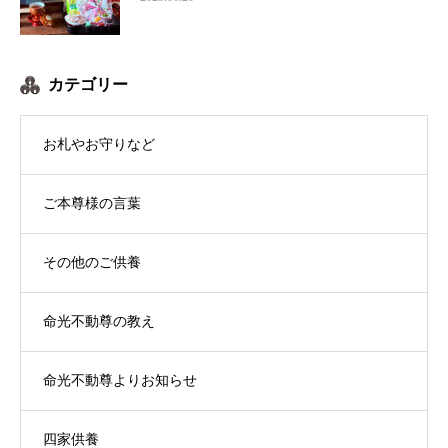
カテゴリー
お札やお守りなど
ご本尊様の言葉
その他のご供養
命光不動尊の教え
命光不動尊よりお知らせ
四家供養