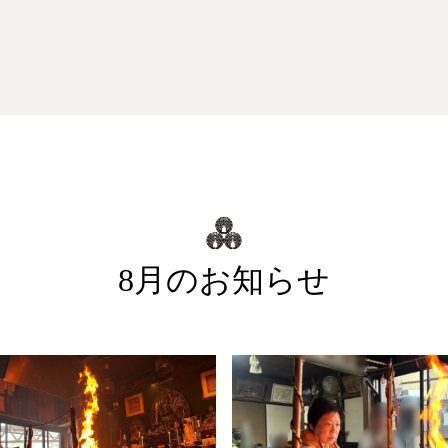
8月のお知らせ