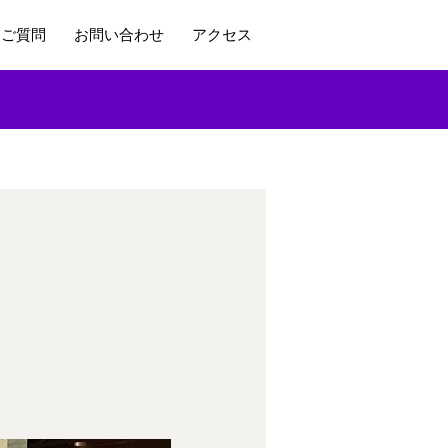
るご質問
お問い合わせ
アクセス