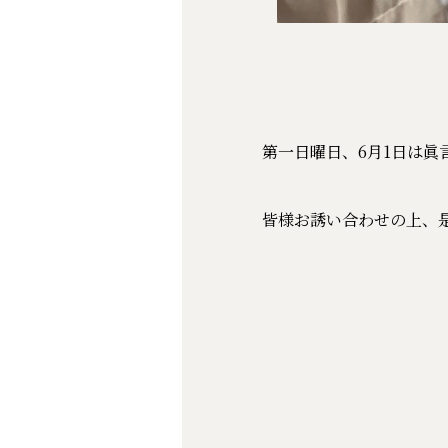
第一日曜日、6月1日は眞
皆様お誘い合わせの上、